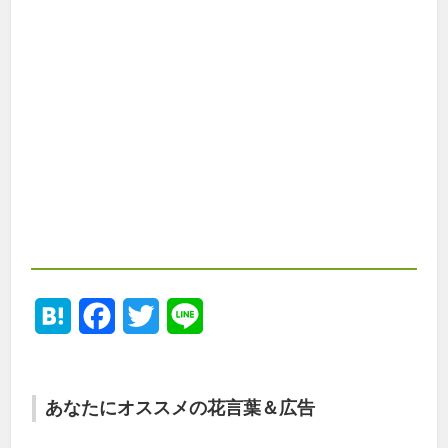
Hatena
Facebook
Twitter
Line
あなたにオススメの花言葉＆広告