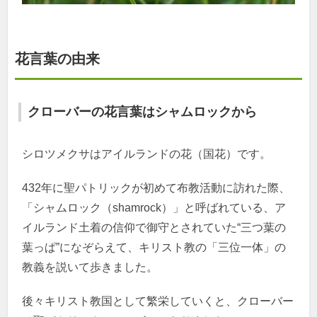
花言葉の由来
クローバーの花言葉はシャムロックから
シロツメクサはアイルランドの花（国花）です。
432年に聖パトリックが初めて布教活動に訪れた際、
「シャムロック（shamrock）」と呼ばれている、ア
イルランド土着の信仰で御守とされていた“三つ葉の
葉っぱ”になぞらえて、キリスト教の「三位一体」の
教義を説いて歩きました。
後々キリスト教国として繁栄していくと、クローバー