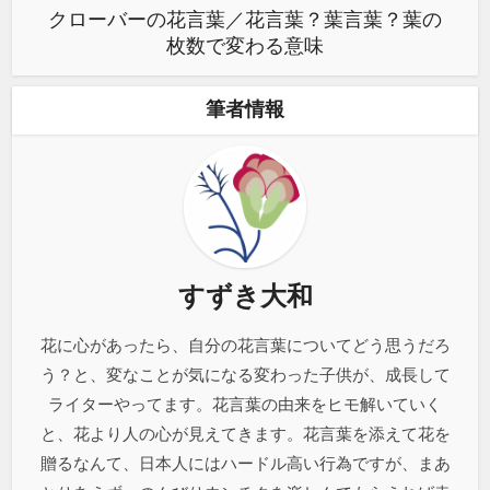
クローバーの花言葉／花言葉？葉言葉？葉の
枚数で変わる意味
筆者情報
すずき大和
花に心があったら、自分の花言葉についてどう思うだろ
う？と、変なことが気になる変わった子供が、成長して
ライターやってます。花言葉の由来をヒモ解いていく
と、花より人の心が見えてきます。花言葉を添えて花を
贈るなんて、日本人にはハードル高い行為ですが、まあ