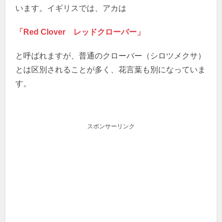
います。イギリスでは、アカは
「Red Clover レッドクローバー」
と呼ばれますが、普通のクローバー（シロツメクサ）
とは区別されることが多く、花言葉も別になっていま
す。
スポンサーリンク