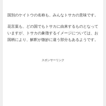
国別のケイトウの名称も、みんなトサカの意味です。
花言葉も、どの国でもトサカに由来するものとなって
いますが、トサカの象徴するイメージについては、お
国柄により、解釈が微妙に違う部分もあるようです。
スポンサーリンク