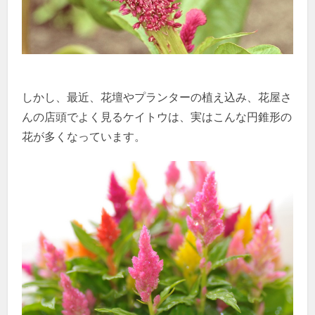
しかし、最近、花壇やプランターの植え込み、花屋さ
んの店頭でよく見るケイトウは、実はこんな円錐形の
花が多くなっています。