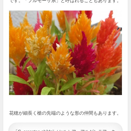
です。「プルモーサ系」と呼ばれることもあります。
花穂が細長く槍の先端のような形の仲間もあります。