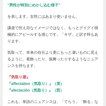
“男性が特別にめかし込む様子”
を表します。女性にはあまり使いません。
謙虚で控え目なイメージではなく、もっとグイグイ積
極的にアピールする感じです。「キザ」と訳す時もあ
ります。
気取って、本来の自分より更にもっと凄いものに見え
るように、着飾ったり、振舞ったりするようなニュア
ンスを持ちます。
『気取り屋』
『affectation（気取り）』（英）
『afectación（気取り）』（西）
これも、単語のニュアンスは、「てらう」「飾る」な