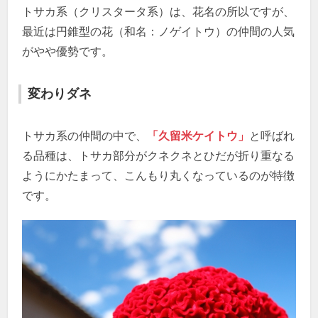
トサカ系（クリスタータ系）は、花名の所以ですが、
最近は円錐型の花（和名：ノゲイトウ）の仲間の人気
がやや優勢です。
変わりダネ
トサカ系の仲間の中で、
「久留米ケイトウ」
と呼ばれ
る品種は、トサカ部分がクネクネとひだが折り重なる
ようにかたまって、こんもり丸くなっているのが特徴
です。