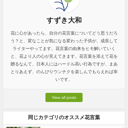
すずき大和
花に心があったら、自分の花言葉についてどう思うだろ
う？と、変なことが気になる変わった子供が、成長して
ライターやってます。花言葉の由来をヒモ解いていく
と、花より人の心が見えてきます。花言葉を添えて花を
贈るなんて、日本人にはハードル高い行為ですが、まあ
とりあえず、のんびりウンチクを楽しんでもらえれば幸
いです。
View all posts
同じカテゴリのオススメ花言葉