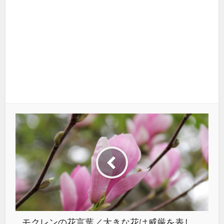
モクレンの花言葉／大きな花は威厳を表し、