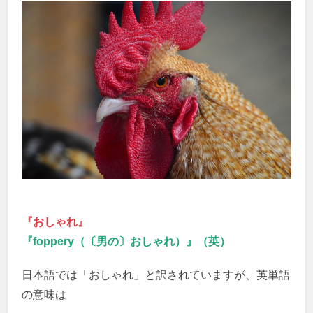
『おしゃれ』
『foppery（〔男の〕おしゃれ）』（英）
日本語では「おしゃれ」と訳されていますが、英単語
の意味は