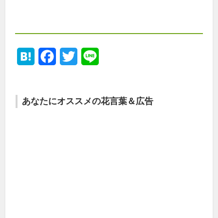
Hatena
Facebook
Twitter
Line
あなたにオススメの花言葉＆広告