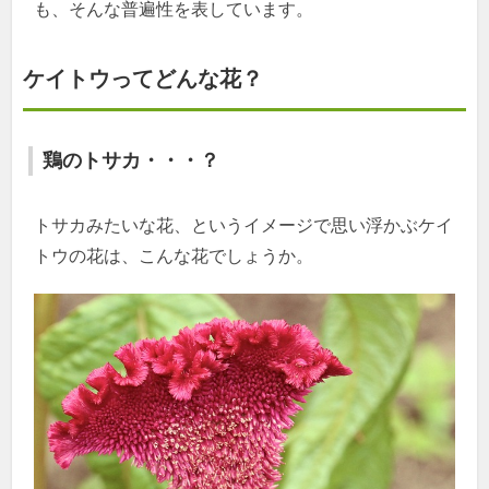
も、そんな普遍性を表しています。
ケイトウってどんな花？
鶏のトサカ・・・？
トサカみたいな花、というイメージで思い浮かぶケイ
トウの花は、こんな花でしょうか。