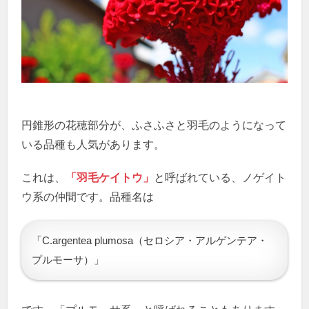
円錐形の花穂部分が、ふさふさと羽毛のようになって
いる品種も人気があります。
これは、
「羽毛ケイトウ」
と呼ばれている、ノゲイト
ウ系の仲間です。品種名は
「C.argentea plumosa（セロシア・アルゲンテア・
プルモーサ）」