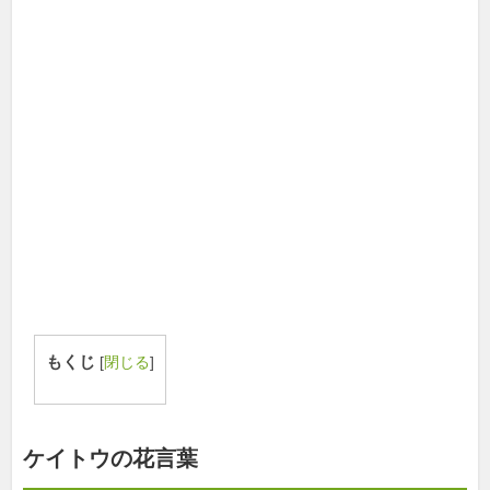
もくじ
[
閉じる
]
ケイトウの花言葉