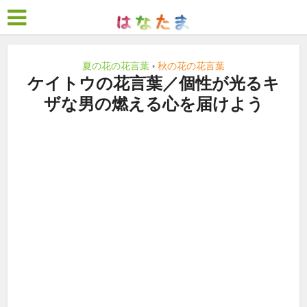
夏の花の花言葉
秋の花の花言葉
•
ケイトウの花言葉／個性が光るキ
ザな男の燃える心を届けよう