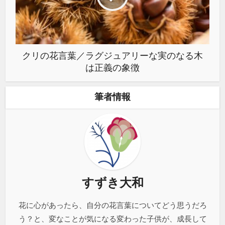
クリの花言葉／ラグジュアリーな実のなる木
は正義の象徴
筆者情報
すずき大和
花に心があったら、自分の花言葉についてどう思うだろ
う？と、変なことが気になる変わった子供が、成長して