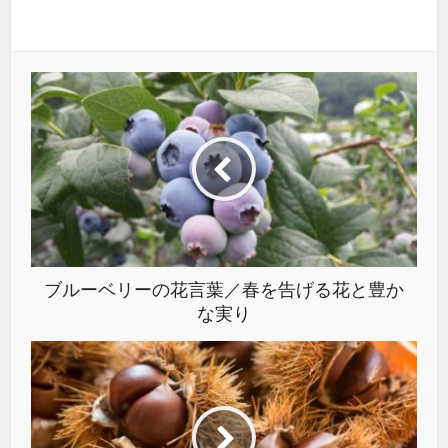
ブルーベリーの花言葉／春を告げる花と豊か
な実り