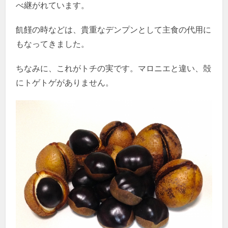
べ継がれています。
飢饉の時などは、貴重なデンプンとして主食の代用に
もなってきました。
ちなみに、これがトチの実です。マロニエと違い、殻
にトゲトゲがありません。