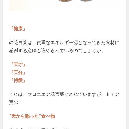
『健康』
の花言葉は、貴重なエネルギー源となってきた食材に
感謝する意味も込められているのでしょうか。
『天才』
『天分』
『博愛』
これは、マロニエの花言葉とされていますが、トチの
実の
“天から賜った”食べ物