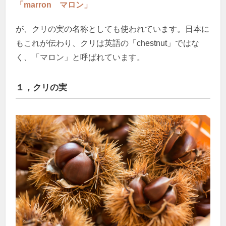
「marron マロン」
が、クリの実の名称としても使われています。日本に
もこれが伝わり、クリは英語の「chestnut」ではな
く、「マロン」と呼ばれています。
１，クリの実