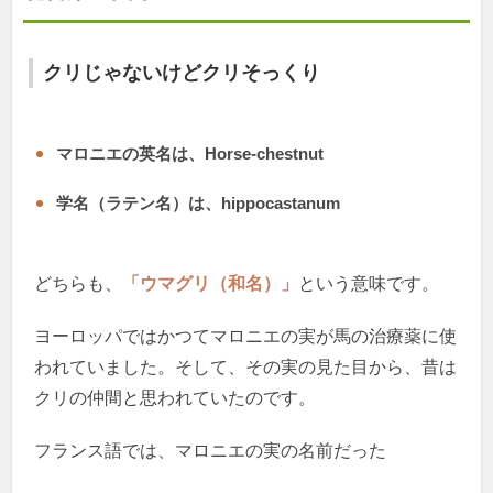
クリじゃないけどクリそっくり
マロニエの英名は、Horse-chestnut
学名（ラテン名）は、hippocastanum
どちらも、
「ウマグリ（和名）」
という意味です。
ヨーロッパではかつてマロニエの実が馬の治療薬に使
われていました。そして、その実の見た目から、昔は
クリの仲間と思われていたのです。
フランス語では、マロニエの実の名前だった