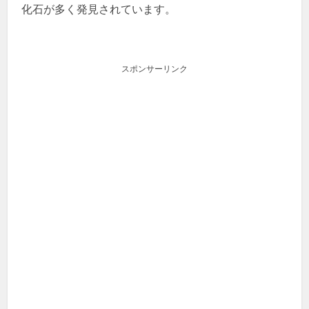
化石が多く発見されています。
スポンサーリンク