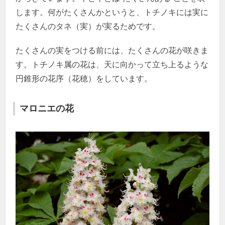
します。何がたくさんかというと、トチノキには実に
たくさんのタネ（実）が実るためです。
たくさんの実をつける前には、たくさんの花が咲きま
す。トチノキ属の花は、天に向かって立ち上るような
円錐形の花序（花穂）をしています。
マロニエの花