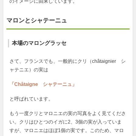
のイメージに由来しています。
マロンとシャテーニュ
本場のマロングラッセ
さて、フランスでも、一般的にクリ（châtaignier シ
ャテニエ）の実は
「Châtaigne シャテーニュ」
と呼ばれています。
もう一度クリとマロニエの実の写真をよく見てくださ
い。クリはひとつのイガに2、3個の実が入っていま
すが、マロニエはほぼ1個の実です。このため、マロ