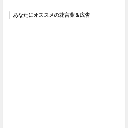
あなたにオススメの花言葉＆広告