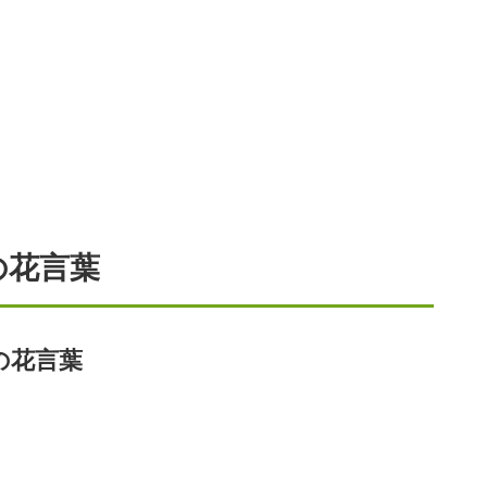
の花言葉
の花言葉