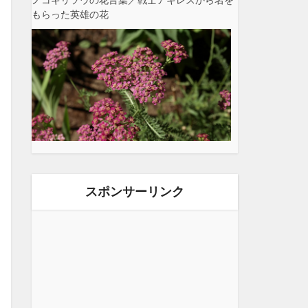
ノコギリソウの花言葉／戦士アキレスから名を
もらった英雄の花
スポンサーリンク