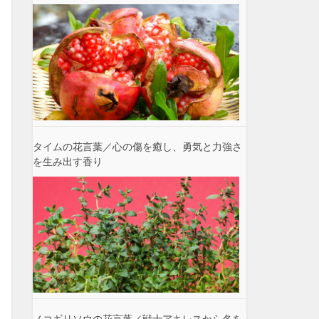
タイムの花言葉／心の傷を癒し、勇気と力強さ
を生み出す香り