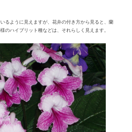
ているように見えますが、花弁の付き方から見ると、蘭
模様のハイブリット種などは、それらしく見えます。