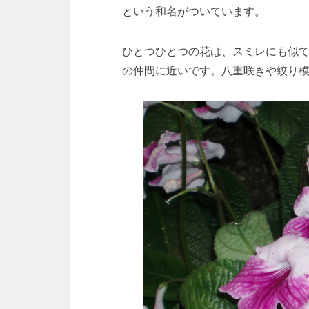
という和名がついています。
ひとつひとつの花は、スミレにも似
の仲間に近いです。八重咲きや絞り