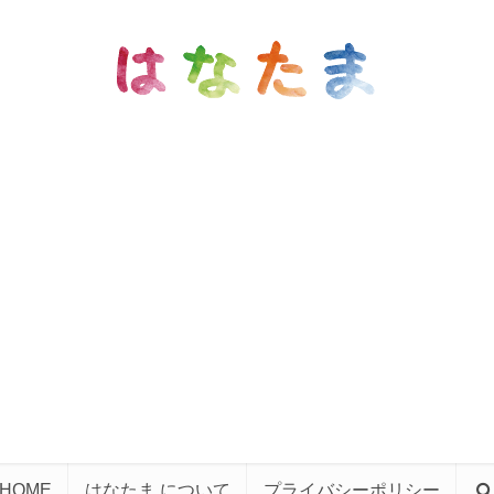
HOME
はなたま について
プライバシーポリシー