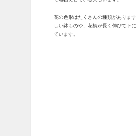
花の色形はたくさんの種類がありま
しい鉢ものや、花柄が長く伸びて下
ています。