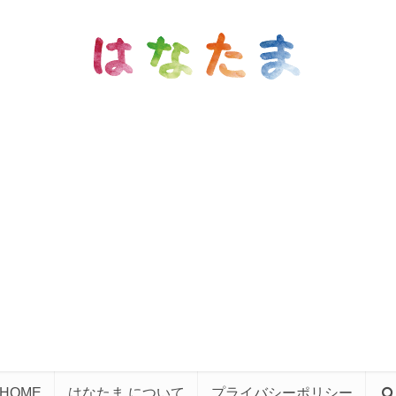
HOME
はなたま について
プライバシーポリシー