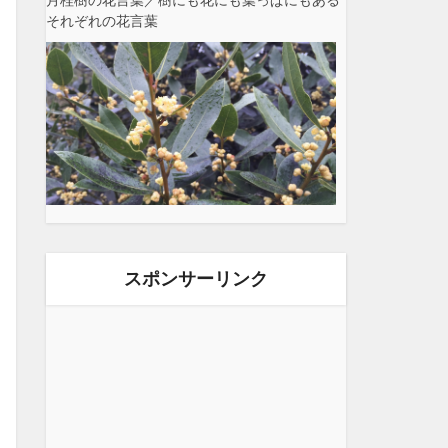
月桂樹の花言葉／樹にも花にも葉っぱにもある
それぞれの花言葉
スポンサーリンク