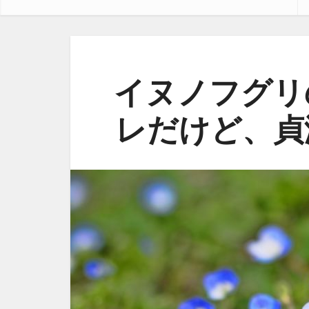
イヌノフグリ
レだけど、貞