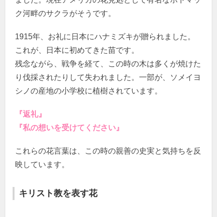
ク河畔のサクラがそうです。
1915年、お礼に日本にハナミズキが贈られました。
これが、日本に初めてきた苗です。
残念ながら、戦争を経て、この時の木は多くが焼けた
り伐採されたりして失われました。一部が、ソメイヨ
シノの産地の小学校に植樹されています。
『返礼』
『私の想いを受けてください』
これらの花言葉は、この時の親善の史実と気持ちを反
映しています。
キリスト教を表す花