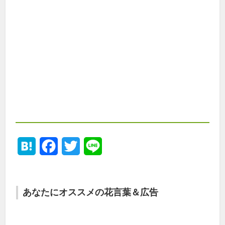
Hatena
Facebook
Twitter
Line
あなたにオススメの花言葉＆広告