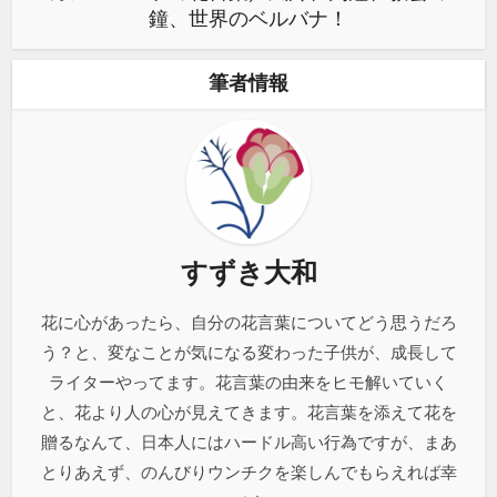
鐘、世界のベルバナ！
筆者情報
すずき大和
花に心があったら、自分の花言葉についてどう思うだろ
う？と、変なことが気になる変わった子供が、成長して
ライターやってます。花言葉の由来をヒモ解いていく
と、花より人の心が見えてきます。花言葉を添えて花を
贈るなんて、日本人にはハードル高い行為ですが、まあ
とりあえず、のんびりウンチクを楽しんでもらえれば幸