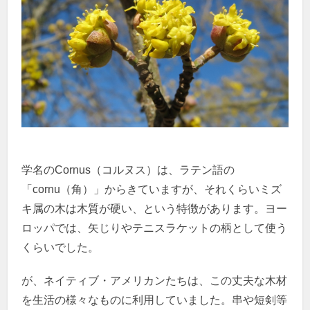
学名のCornus（コルヌス）は、ラテン語の
「cornu（角）」からきていますが、それくらいミズ
キ属の木は木質が硬い、という特徴があります。ヨー
ロッパでは、矢じりやテニスラケットの柄として使う
くらいでした。
が、ネイティブ・アメリカンたちは、この丈夫な木材
を生活の様々なものに利用していました。串や短剣等