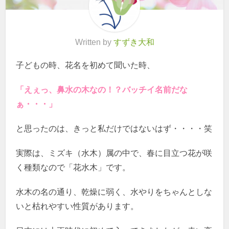
Written by
すずき大和
子どもの時、花名を初めて聞いた時、
「えぇっ、鼻水の木なの！？バッチイ名前だな
ぁ・・・」
と思ったのは、きっと私だけではないはず・・・・笑
実際は、ミズキ（水木）属の中で、春に目立つ花が咲
く種類なので「花水木」です。
水木の名の通り、乾燥に弱く、水やりをちゃんとしな
いと枯れやすい性質があります。