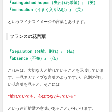
『extinguished hopes（失われた希望）』（英）
『insinuation（うまく入り込む）』（英）
というマイナスイメージの言葉もあります。
フランスの花言葉
『Separation（分離、別れ）』（仏）
『absence（不在）』（仏）
これらは、大切な人と離れていることを示唆していま
す。一見ネガティブな言葉のようですが、色別の詳し
い花言葉を見ると、そこには
“離れていても、心はつながっている”
という遠距離愛の意味があることが分かります。