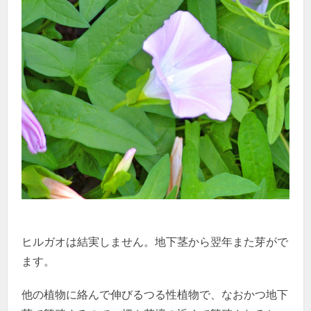
ヒルガオは結実しません。地下茎から翌年また芽がで
ます。
他の植物に絡んで伸びるつる性植物で、なおかつ地下