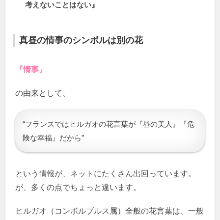
考えないことはない』
真昼の情事のシンボルは別の花
『情事』
の由来として、
“フランスではヒルガオの花言葉が『昼の美人』『危
険な幸福』だから”
という情報が、ネットにたくさん出回っています。
が、多くの点でちょっと違います。
ヒルガオ（コンボルブルス属）全般の花言葉は、一般