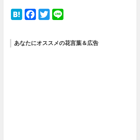
Hatena
Facebook
Twitter
Line
あなたにオススメの花言葉＆広告