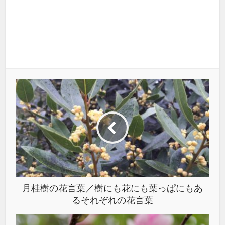
月桂樹の花言葉／樹にも花にも葉っぱにもあ
るそれぞれの花言葉