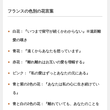
フランスの色別の花言葉
白花：『いつまで留守が続くかわからない』※遠距離
愛の嘆き
青花：『遠くからあなたを想っています』
赤花：『離れ離れはお互いの愛を増幅する』
ピンク：『私の愛はずっとあなたの元にある』
青と紫の2色の花：『あなたは私の心に生き続けてい
る』
青と白の2色の花：『離れていても、あなたのことを