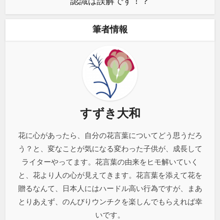
認識は誤解です！？
筆者情報
すずき大和
花に心があったら、自分の花言葉についてどう思うだろ
う？と、変なことが気になる変わった子供が、成長して
ライターやってます。花言葉の由来をヒモ解いていく
と、花より人の心が見えてきます。花言葉を添えて花を
贈るなんて、日本人にはハードル高い行為ですが、まあ
とりあえず、のんびりウンチクを楽しんでもらえれば幸
いです。