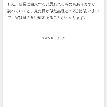
せん。信長に由来すると思われるものもありますが、
調べていくと、見た目が似た品種との区別があいまい
で、実は謎の多い樹木あることがわかります。
スポンサーリンク