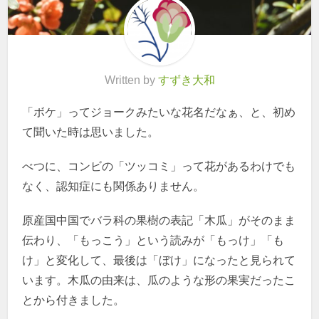
Written by
すずき大和
「ボケ」ってジョークみたいな花名だなぁ、と、初め
て聞いた時は思いました。
べつに、コンビの「ツッコミ」って花があるわけでも
なく、認知症にも関係ありません。
原産国中国でバラ科の果樹の表記「木瓜」がそのまま
伝わり、「もっこう」という読みが「もっけ」「も
け」と変化して、最後は「ぼけ」になったと見られて
います。木瓜の由来は、瓜のような形の果実だったこ
とから付きました。