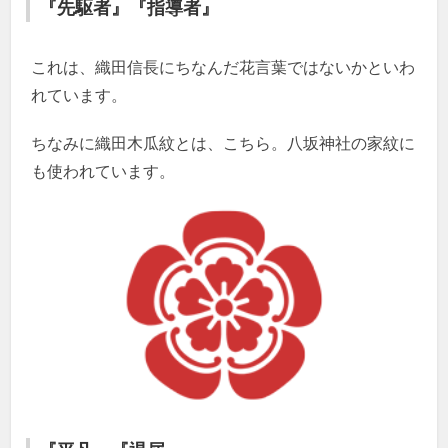
『先駆者』『指導者』
これは、織田信長にちなんだ花言葉ではないかといわ
れています。
ちなみに織田木瓜紋とは、こちら。八坂神社の家紋に
も使われています。