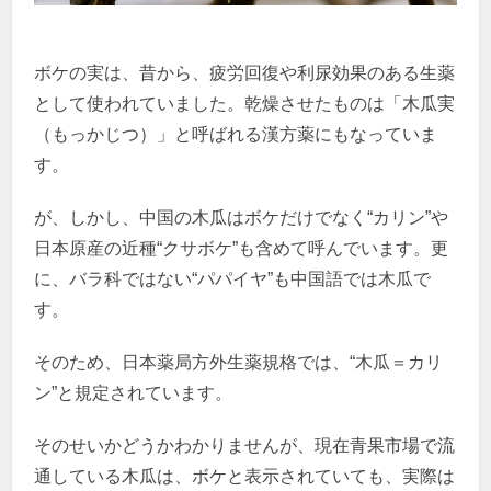
ボケの実は、昔から、疲労回復や利尿効果のある生薬
として使われていました。乾燥させたものは「木瓜実
（もっかじつ）」と呼ばれる漢方薬にもなっていま
す。
が、しかし、中国の木瓜はボケだけでなく“カリン”や
日本原産の近種“クサボケ”も含めて呼んでいます。更
に、バラ科ではない“パパイヤ”も中国語では木瓜で
す。
そのため、日本薬局方外生薬規格では、“木瓜＝カリ
ン”と規定されています。
そのせいかどうかわかりませんが、現在青果市場で流
通している木瓜は、ボケと表示されていても、実際は