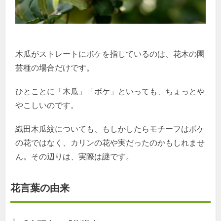
木瓜がストレートにボケを指しているのは、花木の園
芸種の場合だけです。
ひとことに「木瓜」「ボケ」といっても、ちょっとや
やこしいのです。
織田木瓜紋についても、もしかしたらモチーフはボケ
の花ではなく、カリンの花や実だったのかもしれませ
ん。その辺りは、実際は謎です。
花言葉の由来