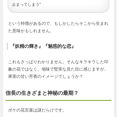
止まってしまう”
という特徴があるので、もしかしたらそこから生まれ
た意味かもしれません。
『妖精の輝き』『魅惑的な恋』
これもさっぱりわかりません。そんなキラキラした印
象の花ではなく、地味で堅実な見た目に感じますが、
果実の甘い芳香のイメージでしょうか？
信長の生きざまと神秘の最期？
ボケの花言葉は謎だらけです。