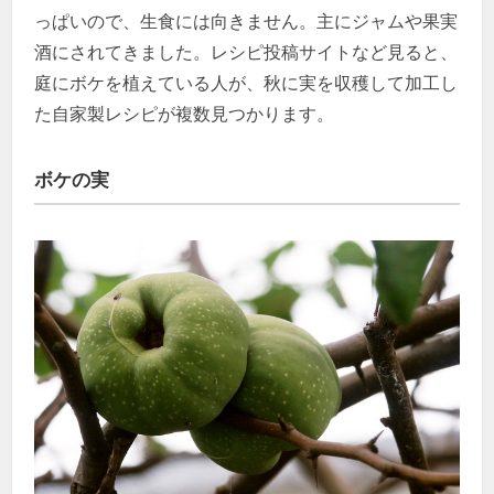
っぱいので、生食には向きません。主にジャムや果実
酒にされてきました。レシピ投稿サイトなど見ると、
庭にボケを植えている人が、秋に実を収穫して加工し
た自家製レシピが複数見つかります。
ボケの実