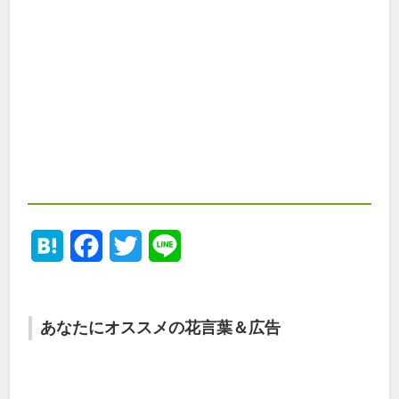
Hatena
Facebook
Twitter
Line
あなたにオススメの花言葉＆広告