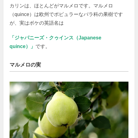
カリンは、ほとんどがマルメロです。マルメロ
（quince）は欧州でポピュラーなバラ科の果樹です
が、実はボケの英語名は
「ジャパニーズ・クゥインス（Japanese
quince）」
です。
マルメロの実