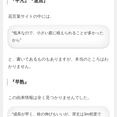
『平凡』『退屈』
花言葉サイトの中には、
“低木なので、小さい庭に植えられることが多かった
から”
と、書いてあるものもありますが、本当のところはわ
かりません。
『早熟』
この由来情報は全く見つかりませんでした。
“成長が早く、枝の伸びもいいが、背丈は3m程度で