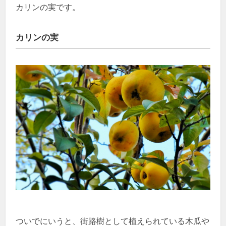
カリンの実です。
カリンの実
ついでにいうと、街路樹として植えられている木瓜や